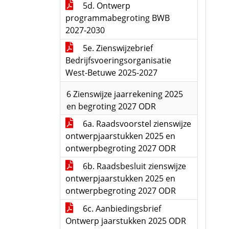
5d. Ontwerp
programmabegroting BWB
2027-2030
5e. Zienswijzebrief
Bedrijfsvoeringsorganisatie
West-Betuwe 2025-2027
6 Zienswijze jaarrekening 2025
en begroting 2027 ODR
6a. Raadsvoorstel zienswijze
ontwerpjaarstukken 2025 en
ontwerpbegroting 2027 ODR
6b. Raadsbesluit zienswijze
ontwerpjaarstukken 2025 en
ontwerpbegroting 2027 ODR
6c. Aanbiedingsbrief
Ontwerp jaarstukken 2025 ODR