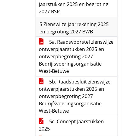
jaarstukken 2025 en begroting
2027 BSR
5 Zienswijze jaarrekening 2025
en begroting 2027 BWB
5a. Raadsvoorstel zienswijze
ontwerpjaarstukken 2025 en
ontwerpbegroting 2027
Bedrijfsvoeringsorganisatie
West-Betuwe
5b. Raadsbesluit zienswijze
ontwerpjaarstukken 2025 en
ontwerpbegroting 2027
Bedrijfsvoeringsorganisatie
West-Betuwe
5c. Concept Jaarstukken
2025