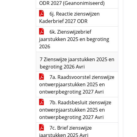
ODR 2027 (Geanonimiseerd)
6j. Reactie zienswijzen
Kaderbrief 2027 ODR
6k. Zienswijzebrief
jaarstukken 2025 en begroting
2026
7 Zienswijze jaarstukken 2025 en
begroting 2026 Avri
7a. Raadsvoorstel zienswijze
ontwerpjaarstukken 2025 en
ontwerpbegroting 2027 Avri
7b. Raadsbesluit zienswijze
ontwerpjaarstukken 2025 en
ontwerpbegroting 2027 Avri
7c. Brief zienswijze
jaarstukken 2025 Avri