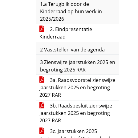
1.a Terugblik door de
Kinderraad op hun werk in
2025/2026
2. Eindpresentatie
Kinderraad
2 Vaststellen van de agenda
3 Zienswijze jaarstukken 2025 en
begroting 2026 RAR
3a. Raadsvoorstel zienswijze
jaarstukken 2025 en begroting
2027 RAR
3b. Raadsbesluit zienswijze
jaarstukken 2025 en begroting
2027 RAR
3c. Jaarstukken 2025