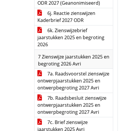
ODR 2027 (Geanonimiseerd)
6j. Reactie zienswijzen
Kaderbrief 2027 ODR
6k. Zienswijzebrief
jaarstukken 2025 en begroting
2026
7 Zienswijze jaarstukken 2025 en
begroting 2026 Avri
7a. Raadsvoorstel zienswijze
ontwerpjaarstukken 2025 en
ontwerpbegroting 2027 Avri
7b. Raadsbesluit zienswijze
ontwerpjaarstukken 2025 en
ontwerpbegroting 2027 Avri
7c. Brief zienswijze
jaarstukken 2025 Avri