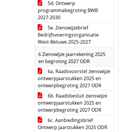
5d. Ontwerp
programmabegroting BWB
2027-2030
5e. Zienswijzebrief
Bedrijfsvoeringsorganisatie
West-Betuwe 2025-2027
6 Zienswijze jaarrekening 2025
en begroting 2027 ODR
6a. Raadsvoorstel zienswijze
ontwerpjaarstukken 2025 en
ontwerpbegroting 2027 ODR
6b. Raadsbesluit zienswijze
ontwerpjaarstukken 2025 en
ontwerpbegroting 2027 ODR
6c. Aanbiedingsbrief
Ontwerp jaarstukken 2025 ODR