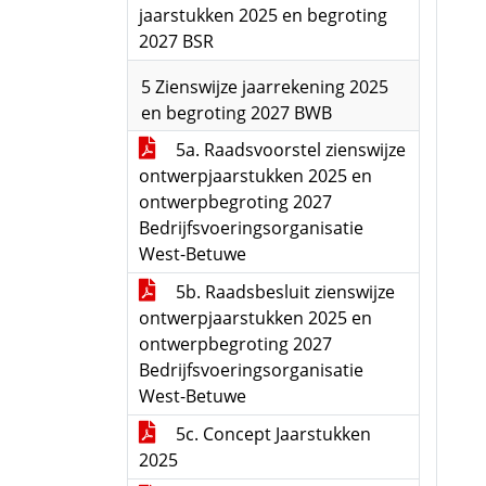
jaarstukken 2025 en begroting
2027 BSR
5 Zienswijze jaarrekening 2025
en begroting 2027 BWB
5a. Raadsvoorstel zienswijze
ontwerpjaarstukken 2025 en
ontwerpbegroting 2027
Bedrijfsvoeringsorganisatie
West-Betuwe
5b. Raadsbesluit zienswijze
ontwerpjaarstukken 2025 en
ontwerpbegroting 2027
Bedrijfsvoeringsorganisatie
West-Betuwe
5c. Concept Jaarstukken
2025