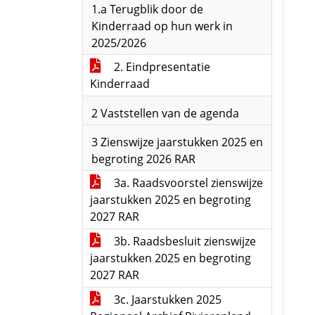
1.a Terugblik door de
Kinderraad op hun werk in
2025/2026
2. Eindpresentatie
Kinderraad
2 Vaststellen van de agenda
3 Zienswijze jaarstukken 2025 en
begroting 2026 RAR
3a. Raadsvoorstel zienswijze
jaarstukken 2025 en begroting
2027 RAR
3b. Raadsbesluit zienswijze
jaarstukken 2025 en begroting
2027 RAR
3c. Jaarstukken 2025