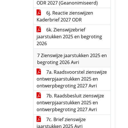
ODR 2027 (Geanonimiseerd)
6j. Reactie zienswijzen
Kaderbrief 2027 ODR
6k. Zienswijzebrief
jaarstukken 2025 en begroting
2026
7 Zienswijze jaarstukken 2025 en
begroting 2026 Avri
7a. Raadsvoorstel zienswijze
ontwerpjaarstukken 2025 en
ontwerpbegroting 2027 Avri
7b. Raadsbesluit zienswijze
ontwerpjaarstukken 2025 en
ontwerpbegroting 2027 Avri
7c. Brief zienswijze
jaarstukken 2025 Avri