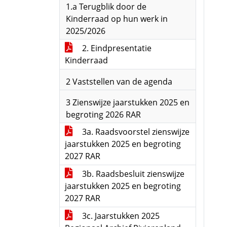
1.a Terugblik door de
Kinderraad op hun werk in
2025/2026
2. Eindpresentatie
Kinderraad
2 Vaststellen van de agenda
3 Zienswijze jaarstukken 2025 en
begroting 2026 RAR
3a. Raadsvoorstel zienswijze
jaarstukken 2025 en begroting
2027 RAR
3b. Raadsbesluit zienswijze
jaarstukken 2025 en begroting
2027 RAR
3c. Jaarstukken 2025