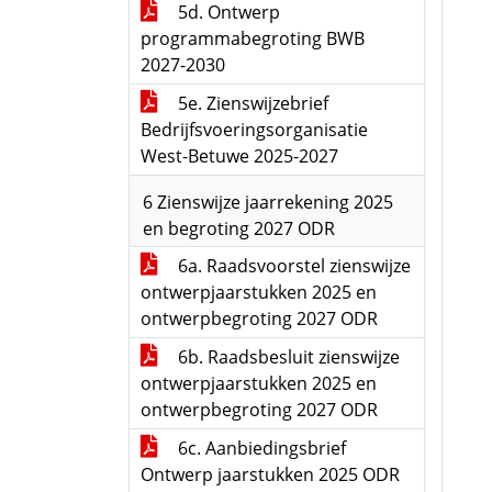
5d. Ontwerp
programmabegroting BWB
2027-2030
5e. Zienswijzebrief
Bedrijfsvoeringsorganisatie
West-Betuwe 2025-2027
6 Zienswijze jaarrekening 2025
en begroting 2027 ODR
6a. Raadsvoorstel zienswijze
ontwerpjaarstukken 2025 en
ontwerpbegroting 2027 ODR
6b. Raadsbesluit zienswijze
ontwerpjaarstukken 2025 en
ontwerpbegroting 2027 ODR
6c. Aanbiedingsbrief
Ontwerp jaarstukken 2025 ODR