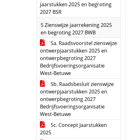
jaarstukken 2025 en begroting
2027 BSR
5 Zienswijze jaarrekening 2025
en begroting 2027 BWB
5a. Raadsvoorstel zienswijze
ontwerpjaarstukken 2025 en
ontwerpbegroting 2027
Bedrijfsvoeringsorganisatie
West-Betuwe
5b. Raadsbesluit zienswijze
ontwerpjaarstukken 2025 en
ontwerpbegroting 2027
Bedrijfsvoeringsorganisatie
West-Betuwe
5c. Concept Jaarstukken
2025