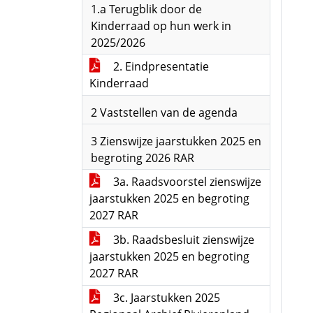
1.a Terugblik door de
Kinderraad op hun werk in
2025/2026
2. Eindpresentatie
Kinderraad
2 Vaststellen van de agenda
3 Zienswijze jaarstukken 2025 en
begroting 2026 RAR
3a. Raadsvoorstel zienswijze
jaarstukken 2025 en begroting
2027 RAR
3b. Raadsbesluit zienswijze
jaarstukken 2025 en begroting
2027 RAR
3c. Jaarstukken 2025