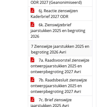
ODR 2027 (Geanonimiseerd)
6j. Reactie zienswijzen
Kaderbrief 2027 ODR
6k. Zienswijzebrief
jaarstukken 2025 en begroting
2026
7 Zienswijze jaarstukken 2025 en
begroting 2026 Avri
7a. Raadsvoorstel zienswijze
ontwerpjaarstukken 2025 en
ontwerpbegroting 2027 Avri
7b. Raadsbesluit zienswijze
ontwerpjaarstukken 2025 en
ontwerpbegroting 2027 Avri
7c. Brief zienswijze
jaarstukken 2025 Avri