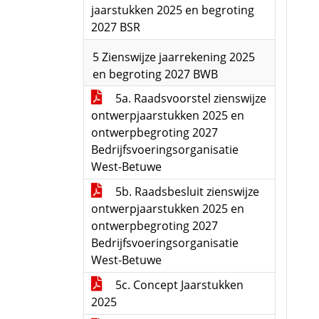
jaarstukken 2025 en begroting
2027 BSR
5 Zienswijze jaarrekening 2025
en begroting 2027 BWB
5a. Raadsvoorstel zienswijze
ontwerpjaarstukken 2025 en
ontwerpbegroting 2027
Bedrijfsvoeringsorganisatie
West-Betuwe
5b. Raadsbesluit zienswijze
ontwerpjaarstukken 2025 en
ontwerpbegroting 2027
Bedrijfsvoeringsorganisatie
West-Betuwe
5c. Concept Jaarstukken
2025