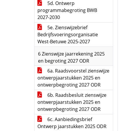
5d. Ontwerp
programmabegroting BWB
2027-2030
5e. Zienswijzebrief
Bedrijfsvoeringsorganisatie
West-Betuwe 2025-2027
6 Zienswijze jaarrekening 2025
en begroting 2027 ODR
6a. Raadsvoorstel zienswijze
ontwerpjaarstukken 2025 en
ontwerpbegroting 2027 ODR
6b. Raadsbesluit zienswijze
ontwerpjaarstukken 2025 en
ontwerpbegroting 2027 ODR
6c. Aanbiedingsbrief
Ontwerp jaarstukken 2025 ODR