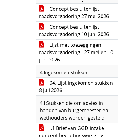
Concept besluitenlijst
raadsvergadering 27 mei 2026
Concept besluitenlijst
raadsvergadering 10 juni 2026
Lijst met toezeggingen
raadsvergadering - 27 mei en 10
juni 2026
4 Ingekomen stukken
04. Lijst ingekomen stukken
8 juli 2026
4.I Stukken die om advies in
handen van burgemeester en
wethouders worden gesteld
I.1 Brief van GGD inzake
concept begrotingswijziging