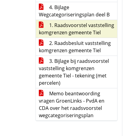
4. Bijlage
Wegcategoriseringsplan deel B
1. Raadsvoorstel vaststelling
komgrenzen gemeente Tiel
2. Raadsbesluit vaststelling
komgrenzen gemeente Tiel
3. Bijlage bij raadsvoorstel
vaststelling komgrenzen
gemeente Tiel - tekening (met
percelen)
Memo beantwoording
vragen GroenLinks - PvdA en
CDA over het raadsvoorstel
wegcategoriseringsplan