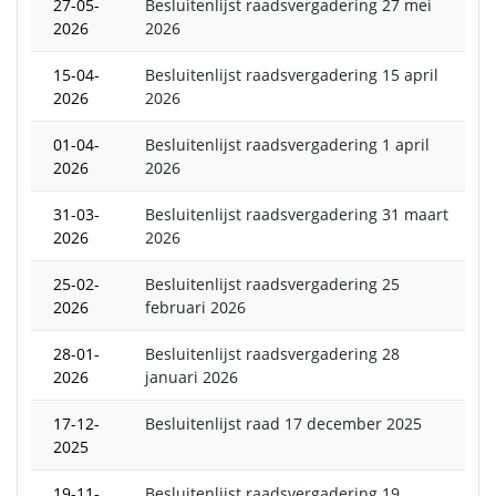
27-05-
Besluitenlijst raadsvergadering 27 mei
2026
2026
15-04-
Besluitenlijst raadsvergadering 15 april
2026
2026
01-04-
Besluitenlijst raadsvergadering 1 april
2026
2026
31-03-
Besluitenlijst raadsvergadering 31 maart
2026
2026
25-02-
Besluitenlijst raadsvergadering 25
2026
februari 2026
28-01-
Besluitenlijst raadsvergadering 28
2026
januari 2026
17-12-
Besluitenlijst raad 17 december 2025
2025
19-11-
Besluitenlijst raadsvergadering 19