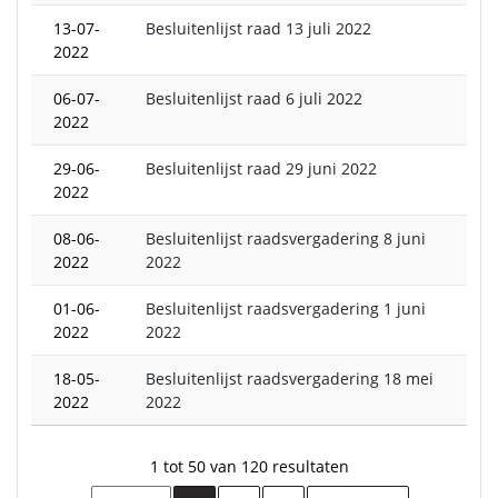
13-07-
Besluitenlijst raad 13 juli 2022
2022
06-07-
Besluitenlijst raad 6 juli 2022
2022
29-06-
Besluitenlijst raad 29 juni 2022
2022
08-06-
Besluitenlijst raadsvergadering 8 juni
2022
2022
01-06-
Besluitenlijst raadsvergadering 1 juni
2022
2022
18-05-
Besluitenlijst raadsvergadering 18 mei
2022
2022
1 tot 50 van 120 resultaten