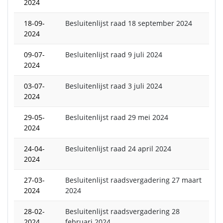
2024
18-09-
Besluitenlijst raad 18 september 2024
2024
09-07-
Besluitenlijst raad 9 juli 2024
2024
03-07-
Besluitenlijst raad 3 juli 2024
2024
29-05-
Besluitenlijst raad 29 mei 2024
2024
24-04-
Besluitenlijst raad 24 april 2024
2024
27-03-
Besluitenlijst raadsvergadering 27 maart
2024
2024
28-02-
Besluitenlijst raadsvergadering 28
2024
februari 2024