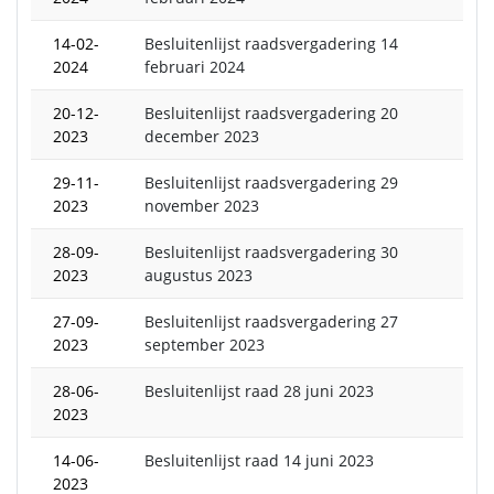
14-02-
Besluitenlijst raadsvergadering 14
2024
februari 2024
20-12-
Besluitenlijst raadsvergadering 20
2023
december 2023
29-11-
Besluitenlijst raadsvergadering 29
2023
november 2023
28-09-
Besluitenlijst raadsvergadering 30
2023
augustus 2023
27-09-
Besluitenlijst raadsvergadering 27
2023
september 2023
28-06-
Besluitenlijst raad 28 juni 2023
2023
14-06-
Besluitenlijst raad 14 juni 2023
2023