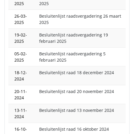
2025
2025
26-03-
Besluitenlijst raadsvergadering 26 maart
2025
2025
19-02-
Besluitenlijst raadsvergadering 19
2025
februari 2025
05-02-
Besluitenlijst raadsvergadering 5
2025
februari 2025
18-12-
Besluitenlijst raad 18 december 2024
2024
20-11-
Besluitenlijst raad 20 november 2024
2024
13-11-
Besluitenlijst raad 13 november 2024
2024
16-10-
Besluitenlijst raad 16 oktober 2024