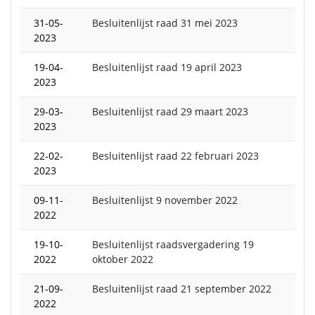
31-05-
Besluitenlijst raad 31 mei 2023
2023
19-04-
Besluitenlijst raad 19 april 2023
2023
29-03-
Besluitenlijst raad 29 maart 2023
2023
22-02-
Besluitenlijst raad 22 februari 2023
2023
09-11-
Besluitenlijst 9 november 2022
2022
19-10-
Besluitenlijst raadsvergadering 19
2022
oktober 2022
21-09-
Besluitenlijst raad 21 september 2022
2022