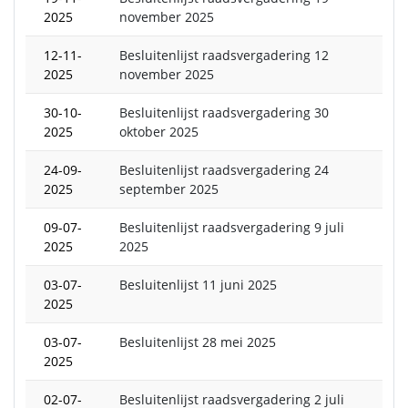
2025
november 2025
12-11-
Besluitenlijst raadsvergadering 12
2025
november 2025
30-10-
Besluitenlijst raadsvergadering 30
2025
oktober 2025
24-09-
Besluitenlijst raadsvergadering 24
2025
september 2025
09-07-
Besluitenlijst raadsvergadering 9 juli
2025
2025
03-07-
Besluitenlijst 11 juni 2025
2025
03-07-
Besluitenlijst 28 mei 2025
2025
02-07-
Besluitenlijst raadsvergadering 2 juli