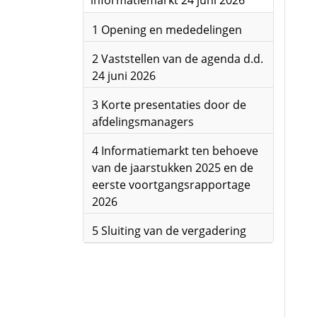
informatiemarkt 24 juni 2026
1 Opening en mededelingen
2 Vaststellen van de agenda d.d.
24 juni 2026
3 Korte presentaties door de
afdelingsmanagers
4 Informatiemarkt ten behoeve
van de jaarstukken 2025 en de
eerste voortgangsrapportage
2026
5 Sluiting van de vergadering