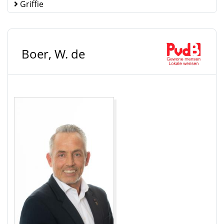
Griffie
Boer, W. de