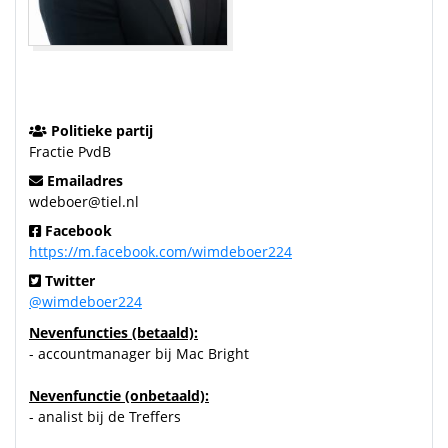
Politieke partij
Fractie PvdB
Emailadres
wdeboer@tiel.nl
Facebook
https://m.facebook.com/wimdeboer224
Twitter
@wimdeboer224
Nevenfuncties (betaald):
- accountmanager bij Mac Bright
Nevenfunctie (onbetaald):
- analist bij de Treffers