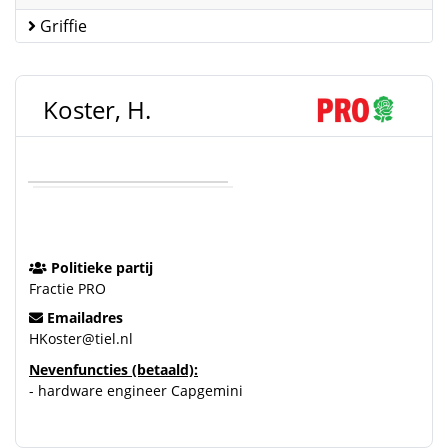
Griffie
Koster, H.
Politieke partij
Fractie PRO
Emailadres
HKoster@tiel.nl
Nevenfuncties (betaald):
- hardware engineer Capgemini