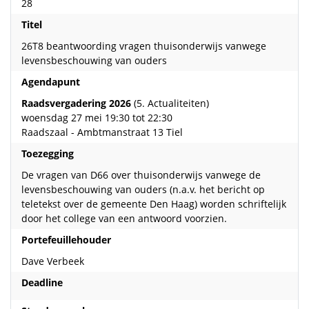
28
Titel
26T8 beantwoording vragen thuisonderwijs vanwege
levensbeschouwing van ouders
Agendapunt
Raadsvergadering 2026
(5. Actualiteiten)
woensdag 27 mei 19:30 tot 22:30
Raadszaal - Ambtmanstraat 13 Tiel
Toezegging
De vragen van D66 over thuisonderwijs vanwege de
levensbeschouwing van ouders (n.a.v. het bericht op
teletekst over de gemeente Den Haag) worden schriftelijk
door het college van een antwoord voorzien.
Portefeuillehouder
Dave Verbeek
Deadline