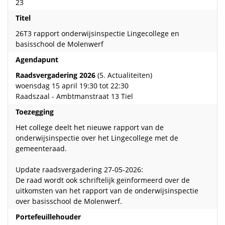
23
Titel
26T3 rapport onderwijsinspectie Lingecollege en
basisschool de Molenwerf
Agendapunt
Raadsvergadering 2026
(5. Actualiteiten)
woensdag 15 april 19:30 tot 22:30
Raadszaal - Ambtmanstraat 13 Tiel
Toezegging
Het college deelt het nieuwe rapport van de
onderwijsinspectie over het Lingecollege met de
gemeenteraad.
Update raadsvergadering 27-05-2026:
De raad wordt ook schriftelijk geïnformeerd over de
uitkomsten van het rapport van de onderwijsinspectie
over basisschool de Molenwerf.
Portefeuillehouder