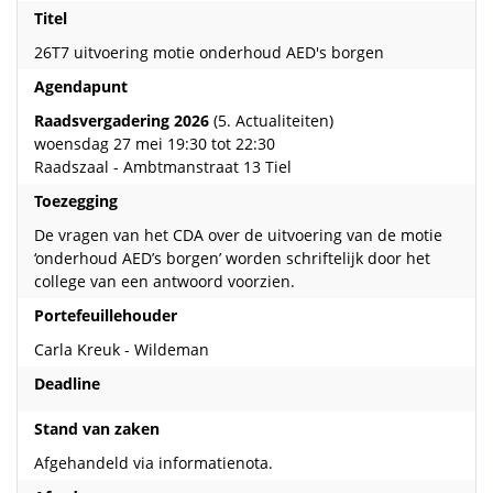
Titel
26T7 uitvoering motie onderhoud AED's borgen
Agendapunt
Raadsvergadering 2026
(5. Actualiteiten)
woensdag 27 mei 19:30 tot 22:30
Raadszaal - Ambtmanstraat 13 Tiel
Toezegging
De vragen van het CDA over de uitvoering van de motie
‘onderhoud AED’s borgen’ worden schriftelijk door het
college van een antwoord voorzien.
Portefeuillehouder
Carla Kreuk - Wildeman
Deadline
Stand van zaken
Afgehandeld via informatienota.