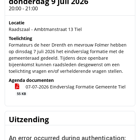
donderdag 9 juli 2026
20:00 - 21:00
Locatie
Raadszaal - Ambtmanstraat 13 Tiel
Toelichting
Formateurs de heer Drenth en mevrouw Folmer hebben
op dinsdag 7 juli 2026 het eindverslag formatie met de
gemeenteraad gedeeld. Tijdens deze openbare
bijeenkomst kunnen raadsleden desgewenst om een
toelichting vragen en/of verhelderende vragen stellen.
Agenda documenten
07-07-2026 Eindverslag Formatie Gemeente Tiel
55 KB
Uitzending