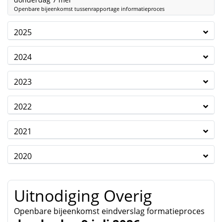
Openbare bijeenkomst tussenrapportage informatieproces
2025
2024
2023
2022
2021
2020
Uitnodiging Overig
Openbare bijeenkomst eindverslag formatieproces