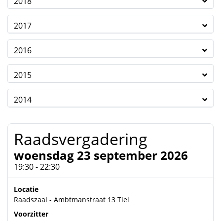
2018
2017
2016
2015
2014
Raadsvergadering
woensdag 23 september 2026
19:30 - 22:30
Locatie
Raadszaal - Ambtmanstraat 13 Tiel
Voorzitter