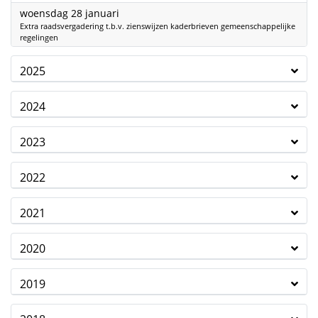
2026
woensdag 28 januari
Extra raadsvergadering t.b.v. zienswijzen kaderbrieven gemeenschappelijke
regelingen
2025
2024
2023
2022
2021
2020
2019