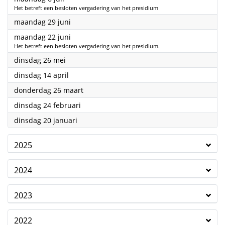
Het betreft een besloten vergadering van het presidium
2026
maandag 29 juni
2026
maandag 22 juni
Het betreft een besloten vergadering van het presidium.
2026
dinsdag 26 mei
2026
dinsdag 14 april
2026
donderdag 26 maart
2026
dinsdag 24 februari
2026
dinsdag 20 januari
2025
2024
2023
2022