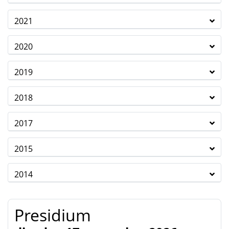
2021
2020
2019
2018
2017
2015
2014
Presidium