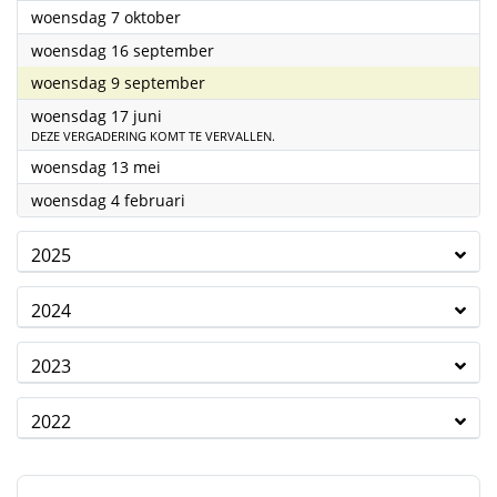
2026
woensdag 7 oktober
2026
woensdag 16 september
2026
woensdag 9 september
2026
woensdag 17 juni
DEZE VERGADERING KOMT TE VERVALLEN.
2026
woensdag 13 mei
2026
woensdag 4 februari
2025
2024
2023
2022