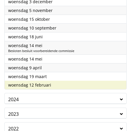
2025
woensdag 3 december
2025
woensdag 5 november
2025
woensdag 15 oktober
2025
woensdag 10 september
2025
woensdag 18 juni
2025
woensdag 14 mei
Besloten besluit voorbereidende commissie
2025
woensdag 14 mei
2025
woensdag 9 april
2025
woensdag 19 maart
2025
woensdag 12 februari
2024
2023
2022