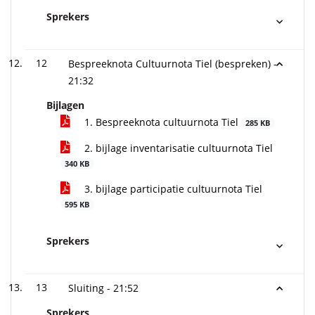
Sprekers
12
Bespreeknota Cultuurnota Tiel (bespreken) -
21:32
Bijlagen
1. Bespreeknota cultuurnota Tiel
285 KB
2. bijlage inventarisatie cultuurnota Tiel
340 KB
3. bijlage participatie cultuurnota Tiel
595 KB
Sprekers
13
Sluiting -
21:52
Sprekers