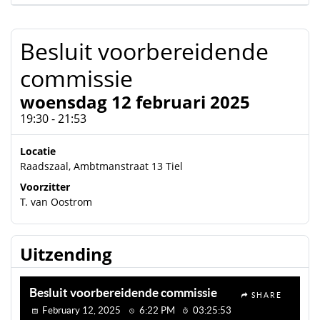
Besluit voorbereidende
commissie
woensdag 12 februari 2025
19:30 - 21:53
Locatie
Raadszaal, Ambtmanstraat 13 Tiel
Voorzitter
T. van Oostrom
Uitzending