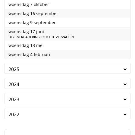
2026
woensdag 7 oktober
2026
woensdag 16 september
2026
woensdag 9 september
2026
woensdag 17 juni
DEZE VERGADERING KOMT TE VERVALLEN.
2026
woensdag 13 mei
2026
woensdag 4 februari
2025
2024
2023
2022